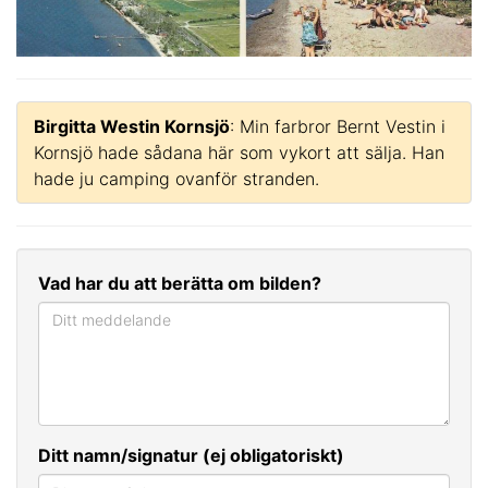
Birgitta Westin Kornsjö
: Min farbror Bernt Vestin i
Kornsjö hade sådana här som vykort att sälja. Han
hade ju camping ovanför stranden.
Vad har du att berätta om bilden?
Ditt namn/signatur (ej obligatoriskt)