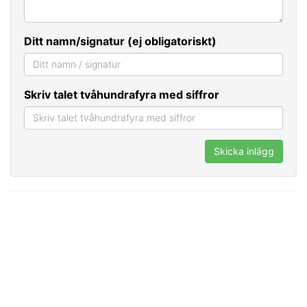
Ditt namn/signatur (ej obligatoriskt)
Skriv talet tvåhundrafyra med siffror
Skicka inlägg